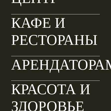
КАФЕ И
РЕСТОРАНЫ
АРЕНДАТОРА
КРАСОТА И
ЗДОРОВЬЕ