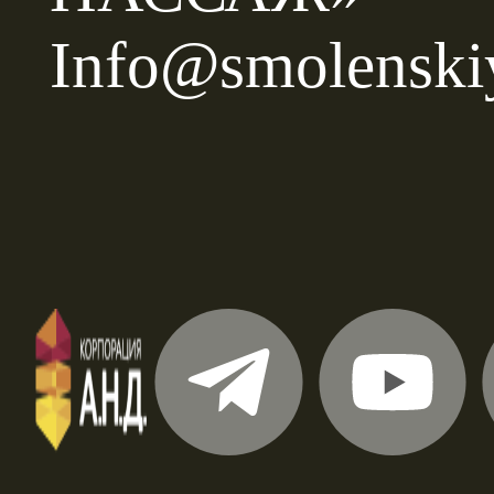
Info@smolenski