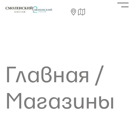
Главная
/
Магазины