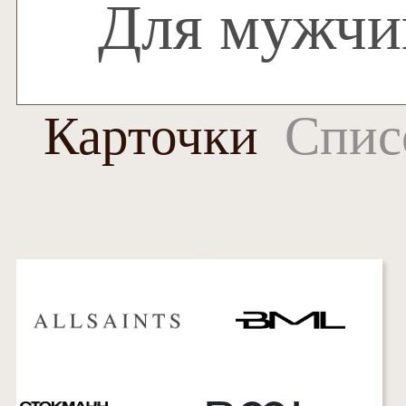
Карточки
Спис