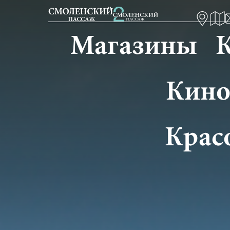
Магазины
К
Кино
Крас