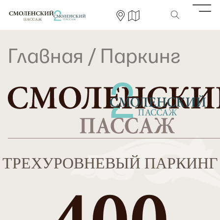
Главная
/
Паркинг
ТРЕХУРОВНЕВЫЙ ПАРКИНГ
400