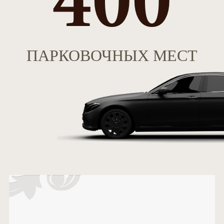
ПАРКОВОЧНЫХ МЕСТ