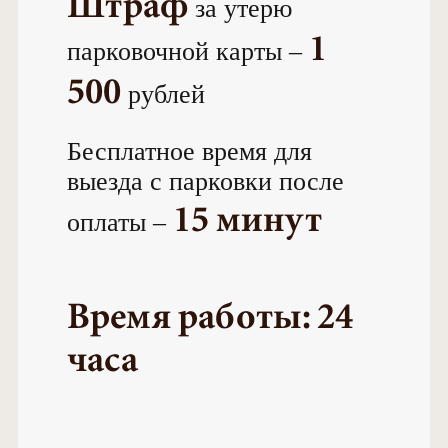
Штраф
за утерю
1
парковочной карты –
500
рублей
Бесплатное время для
выезда с парковки после
15 минут
оплаты –
Время работы: 24
часа