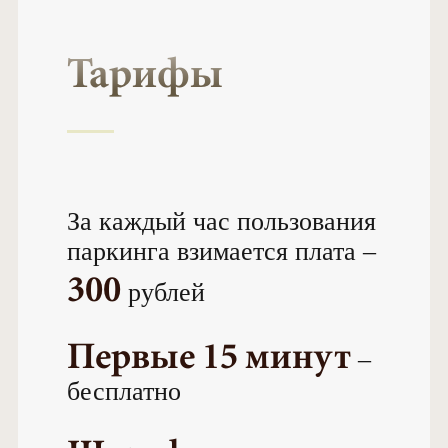
Тарифы
За каждый час пользования
паркинга взимается плата –
300
рублей
Первые 15 минут
–
бесплатно